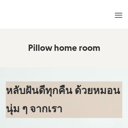
Pillow home room
หลับฝันดีทุกคืน ด้วยหมอน
นุ่ม ๆ จากเรา