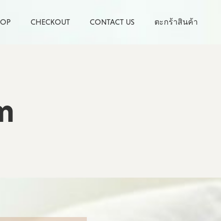
HOP
CHECKOUT
CONTACT US
ตะกร้าสินค้า
m