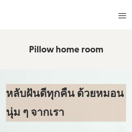
Pillow home room
หลับฝันดีทุกคืน ด้วยหมอน
นุ่ม ๆ จากเรา