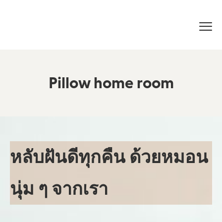
Pillow home room
หลับฝันดีทุกคืน ด้วยหมอน
นุ่ม ๆ จากเรา