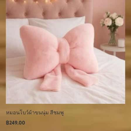
หมอนโบว์ผ้าขนนุ่ม สีชมพู
฿
249.00