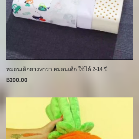
หมอนเด็กยางพารา หมอนเด็ก ใช้ได้ 2-14 ปี
฿
200.00