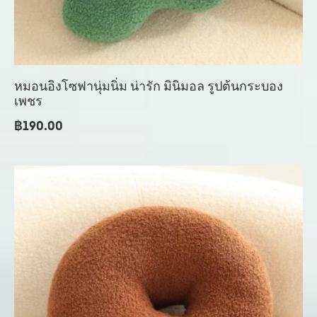
หมอนอิงโซฟานุ่มนิ่ม น่ารัก มินิมอล รูปต้นกระบอง
เพชร
฿
190.00