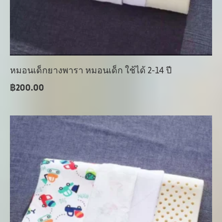
หมอนเด็กยางพารา หมอนเด็ก ใช้ได้ 2-14 ปี
฿
200.00