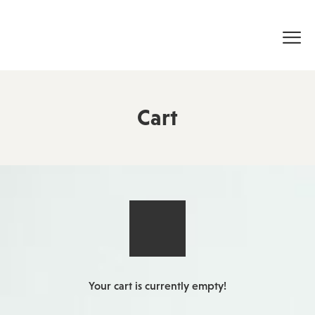
Cart
Your cart is currently empty!